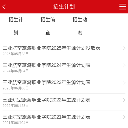
招生计划
招生计
招生简
招生动
划
章
态
三亚航空旅游职业学院2025年生源计划投放表
2025年05月28日
三亚航空旅游职业学院2024年生源计划表
2024年06月04日
三亚航空旅游职业学院2023年生源计划表
2023年06月06日
三亚航空旅游职业学院2022年生源计划表
2022年06月28日
三亚航空旅游职业学院2021年生源计划表
2021年06月04日